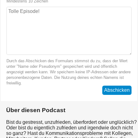
Mindestens 10 Zeichen
Durch das Abschicken des Formulars stimmst du zu, dass der Wert
unter "Name oder Pseudonym" gespeichert wird und öffentlich
angezeigt werden kann. Wir speichern keine IP-Adressen oder andere
personenbezogene Daten. Die Nutzung deines echten Namens ist
freiwillig.
Abschicken
Über diesen Podcast
Bist du gestresst, unzufrieden, überfordert oder unglücklich?
Oder bist du eigentlich zufrieden und irgendwie doch nicht
so ganz? Hast du Kommunikationsprobleme mit Kollegen,