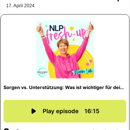
17. April 2024