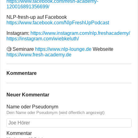
https://www.facebook.com/fresh-academy-
120016891356699/
NLP-fresh-up auf Facebook
https://www.facebook.com/NlpFreshUpPodcast
Instagram:
https://www.instagram.com/nlp.freshacademy/
https://instagram.com/wiebkeluth/
🧐 Seminare
https://www.nlp-lounge.de
Webseite
https://www.fresh-academy.de
Kommentare
Neuer Kommentar
Name oder Pseudonym
Dein Name oder Pseudonym (wird öffentlich angezeigt)
Kommentar