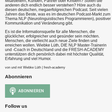
Mitarbeitern, Kunden, Partner oder Kindern? Sollen die
anderen dich endlich besser verstehen? Höre auch du
diesen deutschen, megaerfolgreichen Podcast. Seit vielen
Jahren das Beste, was es im deutschen Podcast-Markt zum
Thema NLP (Neurolinguistisches Programmieren), positiver
Kommunikation und Veränderung gibt.
Es ist die Informationsquelle für alle Menschen, die
glücklicher, erfolgreicher und gesünder sein möchten.
Menschen, die vielleicht auch neue Ziele finden und
erreichen wollen. Wiebke Lüth, DIE NLP Master-Trainerin
und -Coach in Deutschland und die FRESH-ACADEMY
unterstützen dich persönlich dabei mit höchster Qualität,
Erfahrung und viel Humor.
von und mit Wiebke Lüth | fresh-academy
Abonnieren
Follow us